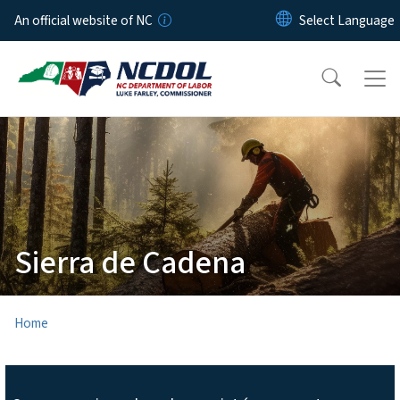
Skip to main content
An official website of NC
Sierra de Cadena
Home