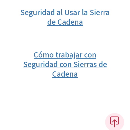
Seguridad al Usar la Sierra
de Cadena
Cómo trabajar con
Seguridad con Sierras de
Cadena