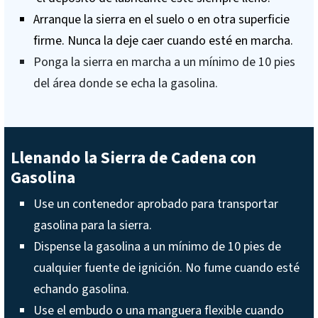
Arranque la sierra en el suelo o en otra superficie
firme. Nunca la deje caer cuando esté en marcha.
Ponga la sierra en marcha a un mínimo de 10 pies
del área donde se echa la gasolina.
Llenando la Sierra de Cadena con
Gasolina
Use un contenedor aprobado para transportar
gasolina para la sierra.
Dispense la gasolina a un mínimo de 10 pies de
cualquier fuente de ignición. No fume cuando esté
echando gasolina.
Use el embudo o una manguera flexible cuando