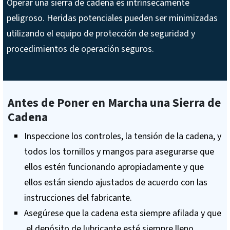
Operar una sierra de cadena es intrínsecamente
peligroso. Heridas potenciales pueden ser minimizadas
utilizando el equipo de protección de seguridad y
procedimientos de operación seguros.
Antes de Poner en Marcha una Sierra de
Cadena
Inspeccione los controles, la tensión de la cadena, y
todos los tornillos y mangos para asegurarse que
ellos estén funcionando apropiadamente y que
ellos están siendo ajustados de acuerdo con las
instrucciones del fabricante.
Asegúrese que la cadena esta siempre afilada y que
el depósito de lubricante esté siempre lleno.