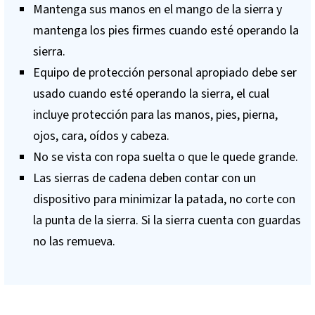
Mantenga sus manos en el mango de la sierra y
mantenga los pies firmes cuando esté operando la
sierra.
Equipo de protección personal apropiado debe ser
usado cuando esté operando la sierra, el cual
incluye protección para las manos, pies, pierna,
ojos, cara, oídos y cabeza.
No se vista con ropa suelta o que le quede grande.
Las sierras de cadena deben contar con un
dispositivo para minimizar la patada, no corte con
la punta de la sierra. Si la sierra cuenta con guardas
no las remueva.