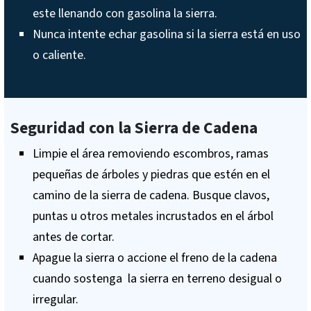
este llenando con gasolina la sierra.
Nunca intente echar gasolina si la sierra está en uso
o caliente.
Seguridad con la Sierra de Cadena
Limpie el área removiendo escombros, ramas
pequeñas de árboles y piedras que estén en el
camino de la sierra de cadena. Busque clavos,
puntas u otros metales incrustados en el árbol
antes de cortar.
Apague la sierra o accione el freno de la cadena
cuando sostenga la sierra en terreno desigual o
irregular.