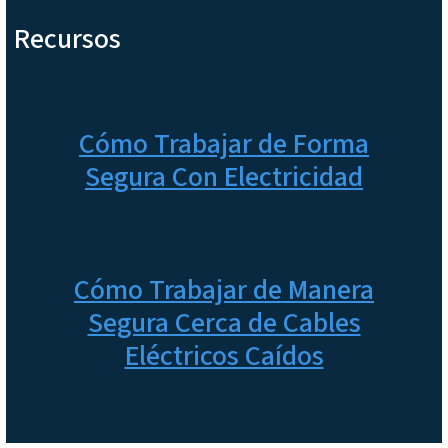
Recursos
Cómo Trabajar de Forma
Segura Con Electricidad
Cómo Trabajar de Manera
Segura Cerca de Cables
Eléctricos Caídos