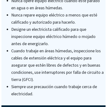
Nunca opere equipo eléctrico cuando esté parado
en agua o en áreas húmedas.
Nunca repare equipo eléctrico a menos que esté
calificado y autorizado para hacerlo.
Designe un electricista calificado para que
inspeccione equipo eléctrico húmedo o mojado
antes de energizarlo.
Cuando trabaje en áreas húmedas, inspeccione los
cables de extensión eléctrica y el equipo para
asegurar que estén libres de defectos y en buenas
condiciones, use interruptores por falla de circuito a
tierra (GFCI).
Siempre use precaución cuando trabaje cerca de
electricidad.