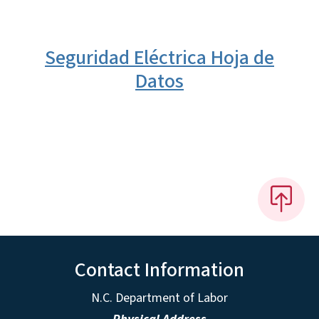
Seguridad Eléctrica Hoja de
Datos
Contact Information
N.C. Department of Labor