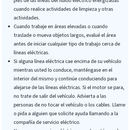
pies de las lineas del fluido eléctrico energizadas
cuando realice actividades de limpieza y otras
actividades.
Cuando trabaje en áreas elevadas o cuando
traslade o mueva objetos largos, evalué el área
antes de iniciar cualquier tipo de trabajo cerca de
líneas eléctricas.
Si alguna línea eléctrica cae encima de su vehículo
mientras usted lo conduce, manténgase en el
interior del mismo y continúe conduciendo para
alejarse de las líneas eléctricas. Si el motor se para,
no trate de salir del vehículo. Advierta a las
personas de no tocar el vehículo o los cables. Llame
o pida a alguien que solicite ayuda llamando a la
compañía de servicio eléctrico.