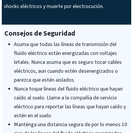
shocks eléctricos y muerte por electrocución.
Consejos de Seguridad
Asuma que todas las líneas de transmisión del
fluido eléctrico están energizadas con voltajes
letales. Nunca asuma que es seguro tocar cables
eléctricos, aun cuando estén desenergizados o
parezca que estén aislados.
Nunca toque líneas del fluido eléctrico que hayan
caído al suelo. Llame a la compañía de servicio
eléctrico para reportar las líneas que hayan caído y
estén en el suelo.
Manténga una distancia segura de por lo menos 10