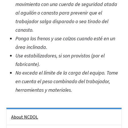
movimiento con una cuerda de seguridad atada
al aguilón o canasto para prevenir que el
trabajador salga disparado o sea tirado del
canasto.
Ponga los frenos y use calzos cuando esté en un
área inclinada.
Use estabilizadores, si son provistos (por el
fabricante).
No exceda el límite de la carga del equipo. Tome
en cuenta el peso combinado del trabajador,
herramientas y materiales.
Side Nav
About NCDOL