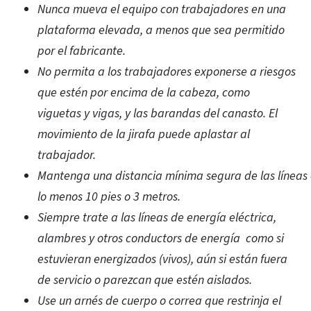
Nunca mueva el equipo con trabajadores en una
plataforma elevada, a menos que sea permitido
por el fabricante.
No permita a los trabajadores exponerse a riesgos
que estén por encima de la cabeza, como
viguetas y vigas, y las barandas del canasto. El
movimiento de la jirafa puede aplastar al
trabajador.
Mantenga una distancia mínima segura de las líneas 
lo menos 10 pies o 3 metros.
Siempre trate a las líneas de energía eléctrica,
alambres y otros conductors de energía
como si
estuvieran energizados (vivos), aún si están fuera
de servicio o parezcan que estén aislados.
Use un arnés de cuerpo o correa que restrinja el