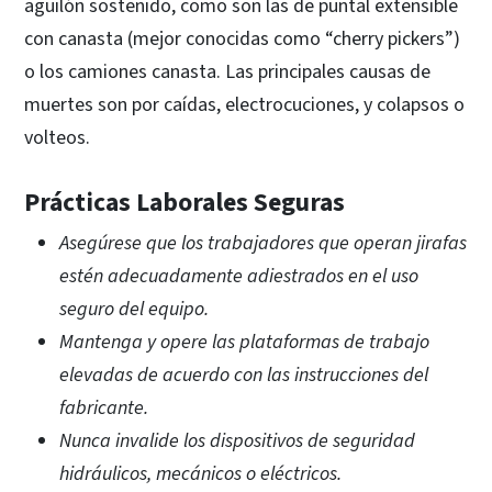
aguilón sostenido, como son las de puntal extensible
con canasta (mejor conocidas como “cherry pickers”)
o los camiones canasta. Las principales causas de
muertes son por caídas, electrocuciones, y colapsos o
volteos.
Prácticas Laborales Seguras
Asegúrese que los trabajadores que operan jirafas
estén adecuadamente adiestrados en el uso
seguro del equipo.
Mantenga y opere las plataformas de trabajo
elevadas de acuerdo con las instrucciones del
fabricante.
Nunca invalide los dispositivos de seguridad
hidráulicos, mecánicos o eléctricos.