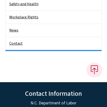
Safety and Health
Workplace Rights
News
Contact
Contact Information
N.C. Department of Labor